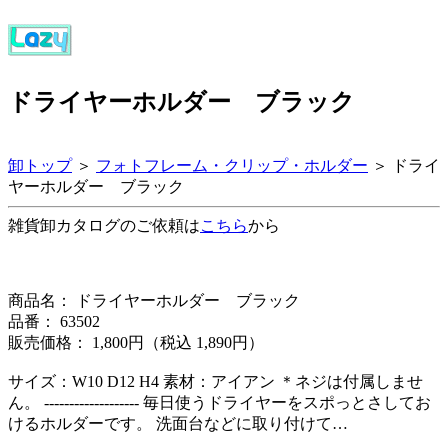
ドライヤーホルダー ブラック
卸トップ
＞
フォトフレーム・クリップ・ホルダー
＞ ドライ
ヤーホルダー ブラック
雑貨卸カタログのご依頼は
こちら
から
商品名： ドライヤーホルダー ブラック
品番： 63502
販売価格： 1,800円（税込 1,890円）
サイズ：W10 D12 H4 素材：アイアン ＊ネジは付属しませ
ん。 ------------------- 毎日使うドライヤーをスポっとさしてお
けるホルダーです。 洗面台などに取り付けて…