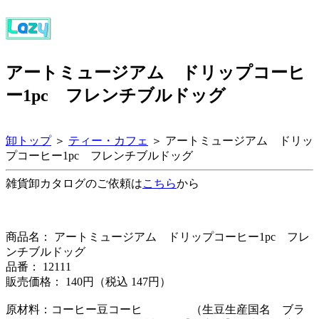
アートミュージアム ドリップコーヒ
ー1pc フレンチブルドッグ
卸トップ
＞
ティー・カフェ
＞ アートミュージアム ドリッ
プコーヒー1pc フレンチブルドッグ
雑貨卸カタログのご依頼は
こちら
から
商品名： アートミュージアム ドリップコーヒー1pc フレ
ンチブルドッグ
品番： 12111
販売価格： 140円（税込 147円）
原材料：コーヒー豆コーヒ （生豆生産国名 ブラ