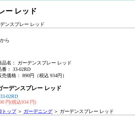
レー レッド
ーデンスプレー レッド
から
商品名： ガーデンスプレー レッド
品番： 33-02RD
販売価格： 890円（税込 934円）
ガーデンスプレー レッド
33-02RD
90 円(税込934 円)
卸トップ
＞
ガーデニング
＞ ガーデンスプレー レッド